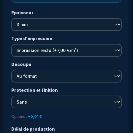
Epaisseur
Type d'impression
Découpe
Protection et finition
Options :
+
0,01 €
Délai de production