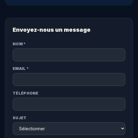
Envoyez-nous un message
NOM *
EMAIL *
TÉLÉPHONE
SUJET