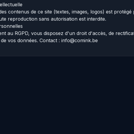
ellectuelle
es contenus de ce site (textes, images, logos) est protégé p
ute reproduction sans autorisation est interdite.
sonnelles
 au RGPD, vous disposez d'un droit d'accès, de rectificat
 de vos données. Contact : info@comink.be