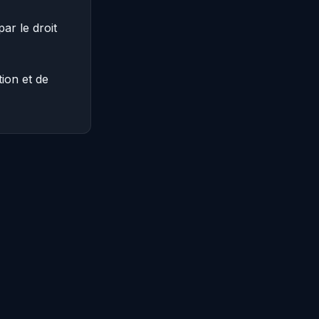
ar le droit
ion et de