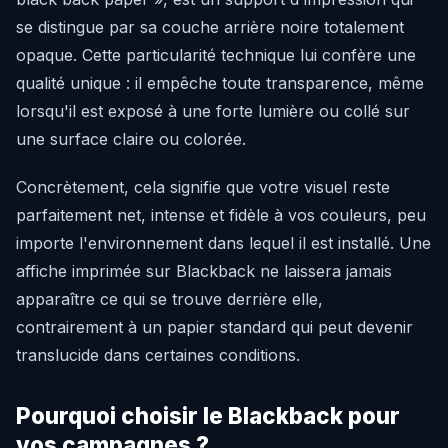
se distingue par sa couche arrière noire totalement
opaque. Cette particularité technique lui confère une
qualité unique : il empêche toute transparence, même
lorsqu'il est exposé à une forte lumière ou collé sur
une surface claire ou colorée.
Concrètement, cela signifie que votre visuel reste
parfaitement net, intense et fidèle à vos couleurs, peu
importe l'environnement dans lequel il est installé. Une
affiche imprimée sur Blackback ne laissera jamais
apparaître ce qui se trouve derrière elle,
contrairement à un papier standard qui peut devenir
translucide dans certaines conditions.
Pourquoi choisir le Blackback pour
vos campagnes ?