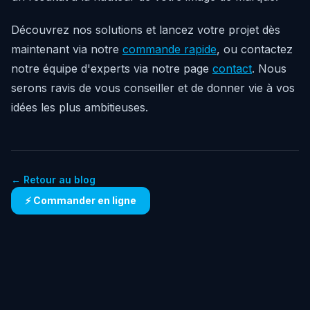
Découvrez nos solutions et lancez votre projet dès
maintenant via notre
commande rapide
, ou contactez
notre équipe d'experts via notre page
contact
. Nous
serons ravis de vous conseiller et de donner vie à vos
idées les plus ambitieuses.
← Retour au blog
⚡ Commander en ligne