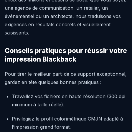
une agence de communication, un retailer, un
événementiel ou un architecte, nous traduisons vos
exigences en résultats concrets et visuellement
saisissants.
Conseils pratiques pour réussir votre
impression Blackback
Pour tirer le meilleur parti de ce support exceptionnel,
gardez en tête quelques bonnes pratiques :
Travaillez vos fichiers en haute résolution (300 dpi
minimum à taille réelle).
Privilégiez le profil colorimétrique CMJN adapté à
l'impression grand format.