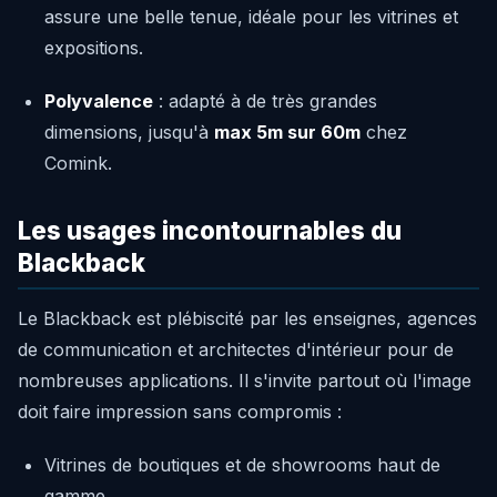
assure une belle tenue, idéale pour les vitrines et
expositions.
Polyvalence
: adapté à de très grandes
dimensions, jusqu'à
max 5m sur 60m
chez
Comink.
Les usages incontournables du
Blackback
Le Blackback est plébiscité par les enseignes, agences
de communication et architectes d'intérieur pour de
nombreuses applications. Il s'invite partout où l'image
doit faire impression sans compromis :
Vitrines de boutiques et de showrooms haut de
gamme