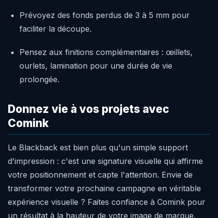
Prévoyez des fonds perdus de 3 à 5 mm pour
faciliter la découpe.
Pensez aux finitions complémentaires : œillets,
ourlets, lamination pour une durée de vie
prolongée.
Donnez vie à vos projets avec
Comink
Le Blackback est bien plus qu'un simple support
d'impression : c'est une signature visuelle qui affirme
votre positionnement et capte l'attention. Envie de
transformer votre prochaine campagne en véritable
expérience visuelle ? Faites confiance à Comink pour
un résultat à la hauteur de votre image de marque.