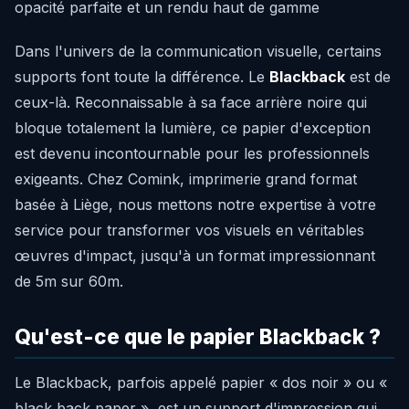
opacité parfaite et un rendu haut de gamme
Dans l'univers de la communication visuelle, certains
supports font toute la différence. Le
Blackback
est de
ceux-là. Reconnaissable à sa face arrière noire qui
bloque totalement la lumière, ce papier d'exception
est devenu incontournable pour les professionnels
exigeants. Chez Comink, imprimerie grand format
basée à Liège, nous mettons notre expertise à votre
service pour transformer vos visuels en véritables
œuvres d'impact, jusqu'à un format impressionnant
de 5m sur 60m.
Qu'est-ce que le papier Blackback ?
Le Blackback, parfois appelé papier « dos noir » ou «
black back paper », est un support d'impression qui