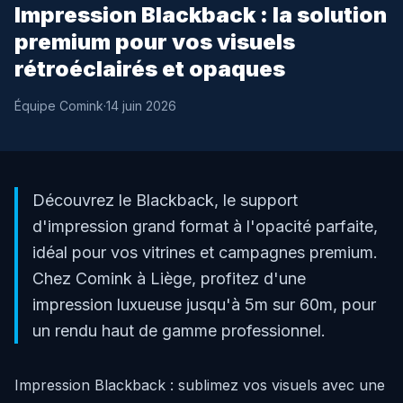
Impression Blackback : la solution
premium pour vos visuels
rétroéclairés et opaques
Équipe Comink
·
14 juin 2026
Découvrez le Blackback, le support
d'impression grand format à l'opacité parfaite,
idéal pour vos vitrines et campagnes premium.
Chez Comink à Liège, profitez d'une
impression luxueuse jusqu'à 5m sur 60m, pour
un rendu haut de gamme professionnel.
Impression Blackback : sublimez vos visuels avec une