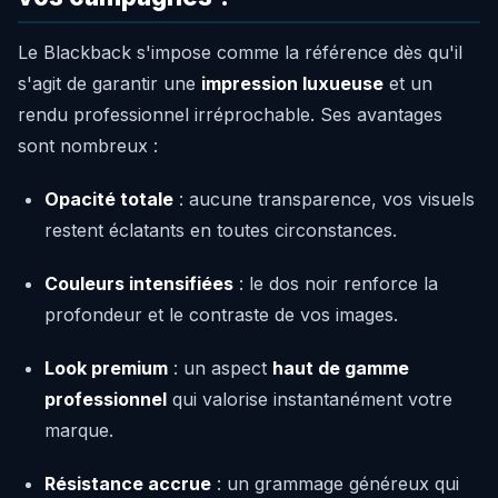
Le Blackback s'impose comme la référence dès qu'il
s'agit de garantir une
impression luxueuse
et un
rendu professionnel irréprochable. Ses avantages
sont nombreux :
Opacité totale
: aucune transparence, vos visuels
restent éclatants en toutes circonstances.
Couleurs intensifiées
: le dos noir renforce la
profondeur et le contraste de vos images.
Look premium
: un aspect
haut de gamme
professionnel
qui valorise instantanément votre
marque.
Résistance accrue
: un grammage généreux qui