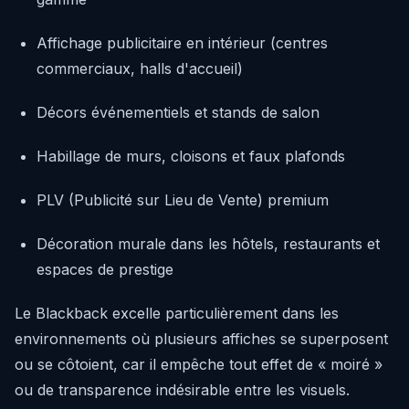
Affichage publicitaire en intérieur (centres
commerciaux, halls d'accueil)
Décors événementiels et stands de salon
Habillage de murs, cloisons et faux plafonds
PLV (Publicité sur Lieu de Vente) premium
Décoration murale dans les hôtels, restaurants et
espaces de prestige
Le Blackback excelle particulièrement dans les
environnements où plusieurs affiches se superposent
ou se côtoient, car il empêche tout effet de « moiré »
ou de transparence indésirable entre les visuels.