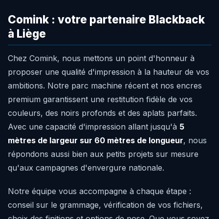
Comink : votre partenaire Blackback
à Liège
Chez Comink, nous mettons un point d'honneur à
proposer une qualité d'impression à la hauteur de vos
ambitions. Notre parc machine récent et nos encres
premium garantissent une restitution fidèle de vos
couleurs, des noirs profonds et des aplats parfaits.
Avec une capacité d'impression allant jusqu'à
5
mètres de largeur sur 60 mètres de longueur
, nous
répondons aussi bien aux petits projets sur mesure
qu'aux campagnes d'envergure nationale.
Notre équipe vous accompagne à chaque étape :
conseil sur le grammage, vérification de vos fichiers,
choix des finitions et options de pose. Que vous soyez