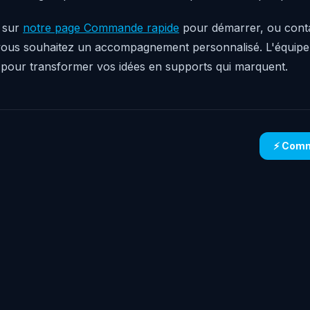
 sur
notre page Commande rapide
pour démarrer, ou conta
vous souhaitez un accompagnement personnalisé. L'équipe
n pour transformer vos idées en supports qui marquent.
⚡ Comm