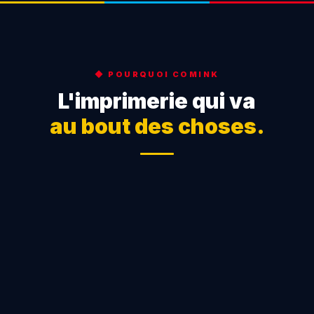
◆ POURQUOI COMINK
L'imprimerie qui va
au bout des choses.