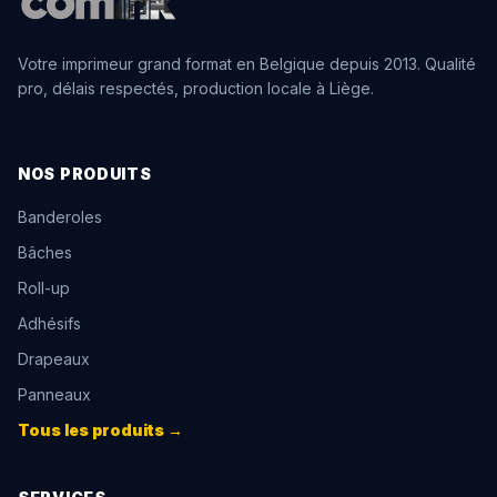
Votre imprimeur grand format en Belgique depuis 2013. Qualité
pro, délais respectés, production locale à Liège.
NOS PRODUITS
Banderoles
Bâches
Roll-up
Adhésifs
Drapeaux
Panneaux
Tous les produits →