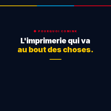
◆ POURQUOI COMINK
L'imprimerie qui va
au bout des choses.