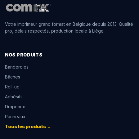
Votre imprimeur grand format en Belgique depuis 2013. Qualité
pro, délais respectés, production locale à Liège.
NOS PRODUITS
Banderoles
Bâches
Roll-up
Adhésifs
Drapeaux
Panneaux
Tous les produits →